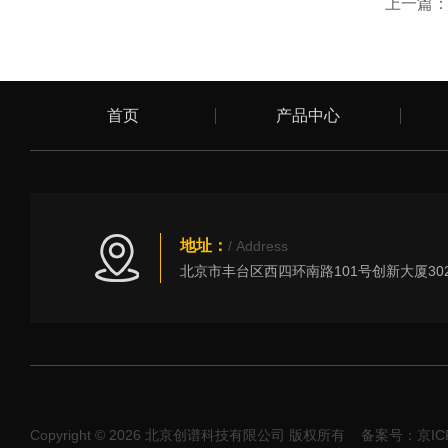
上一篇
首页
产品中心
地址：
/ Address
Copyright © 2026 北京创谱科技有限公司 版权所有
备案号：京ICP