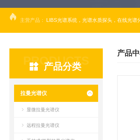
主营产品：
LIBS光谱系统，光谱水质探头，在线光谱分析，高光谱相机，量子效率光
产品中
PRODUCTS
产品分类
拉曼光谱仪
显微拉曼光谱仪
远程拉曼光谱仪