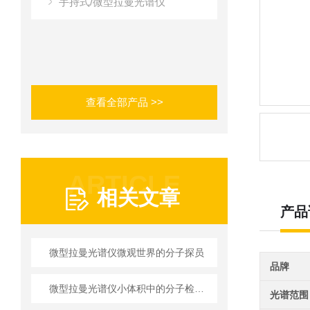
手持式/微型拉曼光谱仪
查看全部产品 >>
ARTICLE
相关文章
产品
微型拉曼光谱仪微观世界的分子探员
品牌
微型拉曼光谱仪小体积中的分子检测“精密阵列”
光谱范围