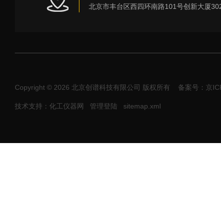
Copyright © 2026 北京创谱科技有限公司 版权所有
备案号：京ICP
技术支持：化工仪器网
管理登陆
sitemap.xml