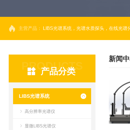
主营产品：
LIBS光谱系统，光谱水质探头，在线光谱分析，高光谱相机，量子效率光
新闻中
PRODUCTS
产品分类
LIBS光谱系统
高分辨率光谱仪
显微LIBS光谱仪