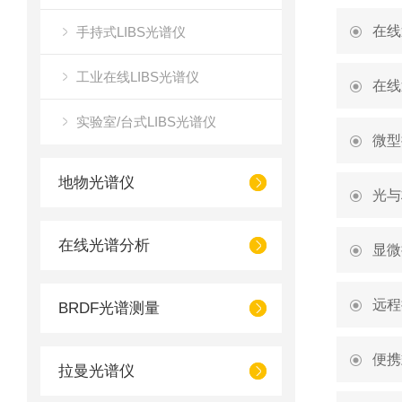
在线
手持式LIBS光谱仪
工业在线LIBS光谱仪
在线
实验室/台式LIBS光谱仪
微型
地物光谱仪
光与
在线光谱分析
显微
远程
BRDF光谱测量
便携
拉曼光谱仪