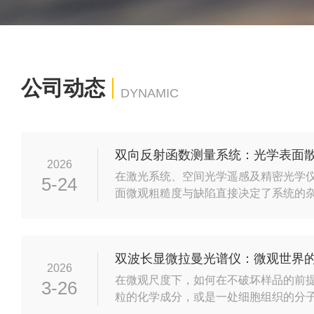
公司动态
DYNAMIC
双向反射函数测量系统：光学表面
2026
在激光系统、空间光学遥感及精密光学
5-24
面微观粗糙度与缺陷直接决定了系统的
双向反射分布函数（BRDF）作为描述
型，将入射光方向、出射光方向与散射
反射函数测量系统正是基于这一理论，
双波长显微拉曼光谱仪：微观世界的
描，实现对光学表面散射特性的全空间、
2026
模型的物理内涵与测量逻辑双向反射分
在微观尺度下，如何在不破坏样品的前
3-26
件下，单位立体角内散射光辐射亮度与
粒的化学成分，或是一处细胞组织的分
质是建立一个四...
生命科学领域的难题。显微拉曼光谱仪