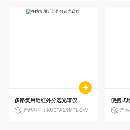
多路复用近红外分选光谱仪
便携式
产品型号：KUSTA1.9MPL-24V