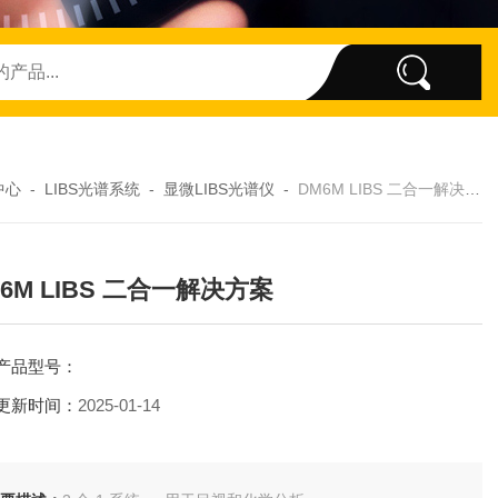
中心
-
LIBS光谱系统
-
显微LIBS光谱仪
-
DM6M LIBS 二合一解决方案
6M LIBS 二合一解决方案
产品型号：
更新时间：
2025-01-14