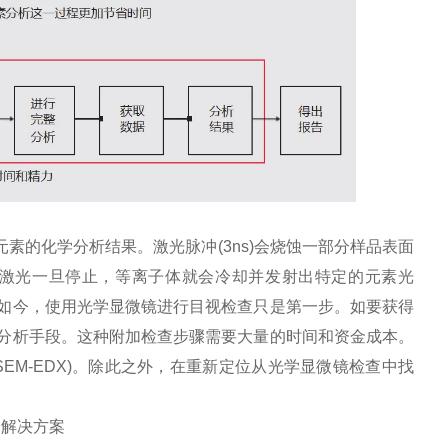
元素的化学分析结果。激光脉冲(3ns)会烧蚀一部分样品表面
等离子体。激光一旦停止，等离子体就会冷却并发射出特定的元素光
如今，使用光学显微镜进行目视检查只是第一步。如要获得
分析手段。这种附加检查步骤需要大量的时间和资金成本。
EM-EDX)。除此之外，在重新定位从光学显微镜检查中找