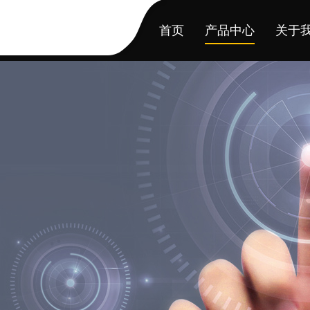
首页
产品中心
关于