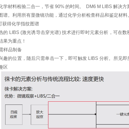
化学材料检验二合一，节省 90% 的时间。 DM6 M LIBS 
图谱。利用所有显微镜功能，通过化学分析检查样品和鉴定材料
即可获得化学指纹图谱
熟的 LIBS (激光诱导击穿光谱) 技术进行即时元素分析，
结果为重点！
无需样品制备
兴趣的位置，随后只需单击一下，即可触发 LIBS 分析。所见即
趣区