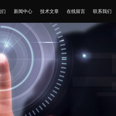
我们
新闻中心
技术文章
在线留言
联系我们