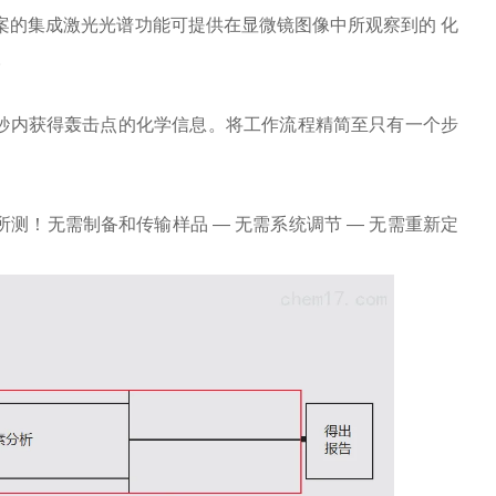
解决方案的集成激光光谱功能可提供在显微镜图像中所观察到的 化
。
可在数秒内获得轰击点的化学信息。将工作流程精简至只有一个步
所测！无需制备和传输样品 — 无需系统调节 — 无需重新定