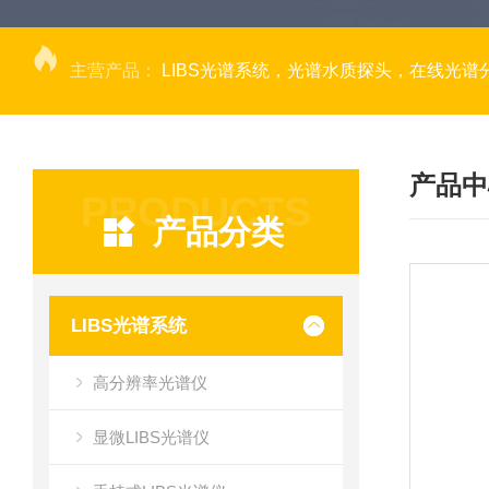
主营产品：
LIBS光谱系统，光谱水质探头，在线光谱分析，高光谱相机，量子效率光
产品中
PRODUCTS
产品分类
LIBS光谱系统
高分辨率光谱仪
显微LIBS光谱仪