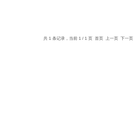
共 1 条记录，当前 1 / 1 页 首页 上一页 下一