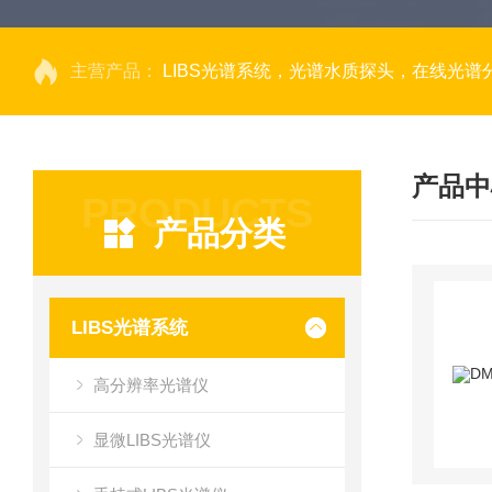
主营产品：
LIBS光谱系统，光谱水质探头，在线光谱分析，高光谱相机，量子效率光
产品中
PRODUCTS
产品分类
LIBS光谱系统
高分辨率光谱仪
显微LIBS光谱仪