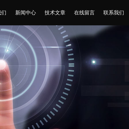
我们
新闻中心
技术文章
在线留言
联系我们