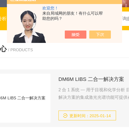
欢迎您！
来自局域网的朋友！有什么可以帮
谱，BRDF系统，拉曼光谱，模块与子系统，服务与定制
助您的吗？
心
/ PRODUCTS
DM6M LIBS 二合一解决方案
2 合 1 系统 — 用于目视和化学分析 目视和
解决方案的集成激光光谱功能可提供
能，通过化学分析检查样品和鉴定材
更新时间：2025-01-14