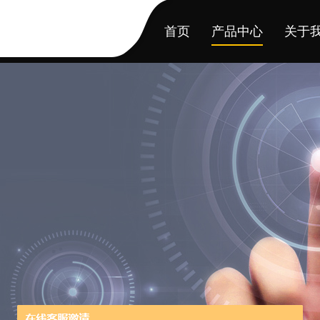
首页
产品中心
关于