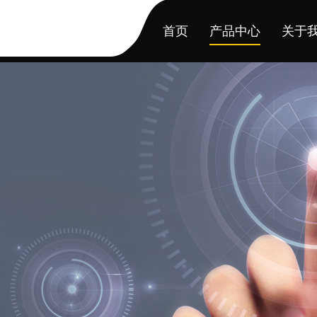
首页
产品中心
关于