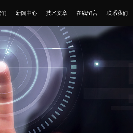
我们
新闻中心
技术文章
在线留言
联系我们