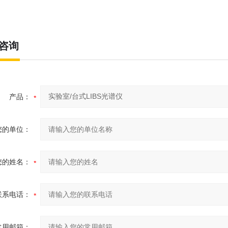
咨询
产品：
您的单位：
您的姓名：
联系电话：
常用邮箱：