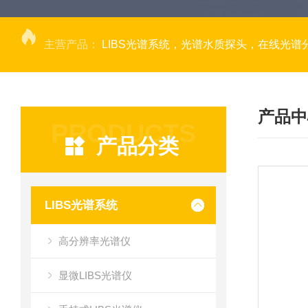
主营产品：
LIBS光谱系统，光谱水质探头，在线光谱分析，高光谱相机，量子效率光
产品中
PRODUCTS
产品分类
LIBS光谱系统
高分辨率光谱仪
显微LIBS光谱仪