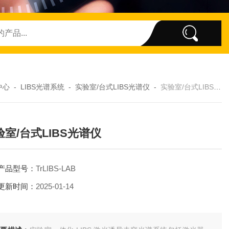
中心
-
LIBS光谱系统
-
实验室/台式LIBS光谱仪
-
实验室/台式LIBS光谱仪
验室/台式LIBS光谱仪
产品型号：
TrLIBS-LAB
更新时间：
2025-01-14