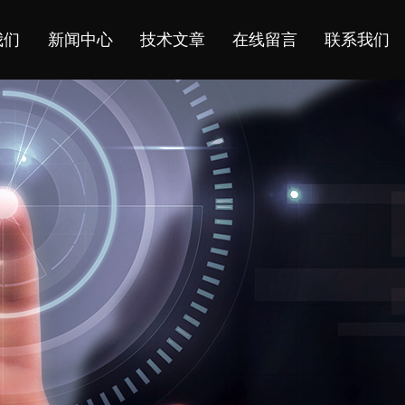
我们
新闻中心
技术文章
在线留言
联系我们