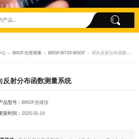
中心
-
BRDF光谱测量
-
BRDF/BTDF/BSDF
-
双向反射分布函数测量系统
向反射分布函数测量系统
产品型号：
BRDF光谱仪
更新时间：
2025-01-14