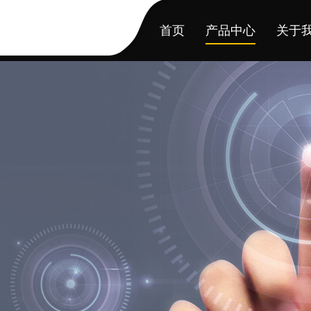
首页
产品中心
关于