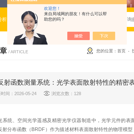
欢迎您！
来自局域网的朋友！有什么可以帮
谱，BRDF系统，拉曼光谱，模块与子系统，服务与定制
助您的吗？
章
您的位置：
首页
-
/ ARTICLE
反射函数测量系统：光学表面散射特性的精密
时间：2026-05-24
浏览次数：128
统、空间光学遥感及精密光学仪器制造中，光学元件的表面
反射分布函数（BRDF）作为描述材料表面散射特性的物理模