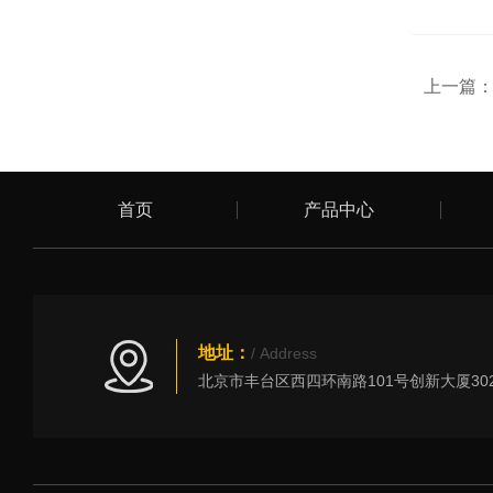
上一篇
首页
产品中心
地址：
/ Address