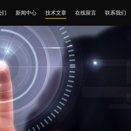
我们
新闻中心
技术文章
在线留言
联系我们