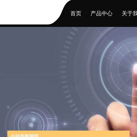
首页
产品中心
关于