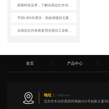
探索科技边界，了解在线近红外光谱仪的前沿应用
手持LIBS光谱仪：高效便捷的元素分析工具
在线近红外多路复用光谱仪工业检测的“多面手”
首页
产品中心
地址：
/ Address