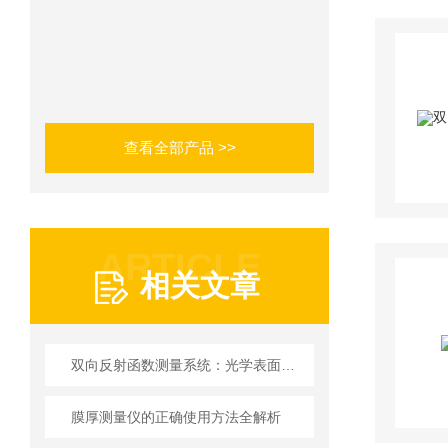
查看全部产品 >>
ARTICLE
相关文章
双向反射函数测量系统：光学表面散射特性的精密表征方案
膜厚测量仪的正确使用方法全解析