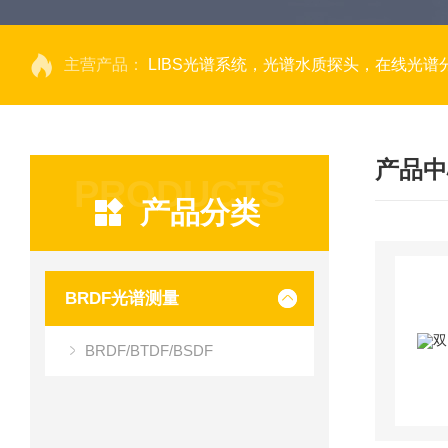
主营产品：
LIBS光谱系统，光谱水质探头，在线光谱分析，高光谱相机，量子效率光
产品中
PRODUCTS
产品分类
BRDF光谱测量
BRDF/BTDF/BSDF