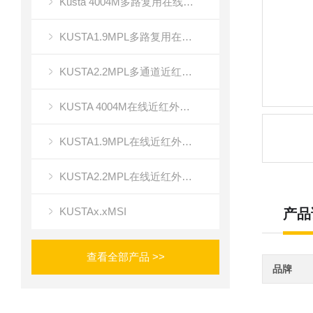
Kusta 4004M多路复用在线近红外光谱成像
KUSTA1.9MPL多路复用在线近红外光谱仪
KUSTA2.2MPL多通道近红外光谱成像
KUSTA 4004M在线近红外多路复用光谱仪
KUSTA1.9MPL在线近红外光谱仪
KUSTA2.2MPL在线近红外多通道光谱仪
KUSTAx.xMSI
产品
查看全部产品 >>
品牌