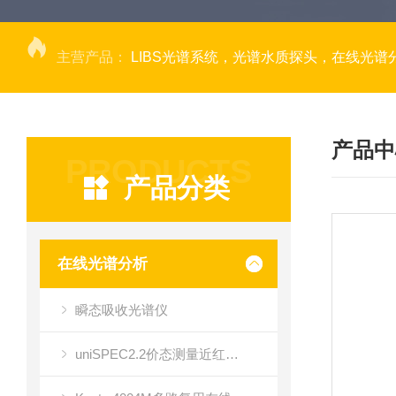
主营产品：
LIBS光谱系统，光谱水质探头，在线光谱分析，高光谱相机，量子效率光
产品中
PRODUCTS
产品分类
在线光谱分析
瞬态吸收光谱仪
uniSPEC2.2价态测量近红外光谱仪