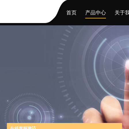
首页
产品中心
关于