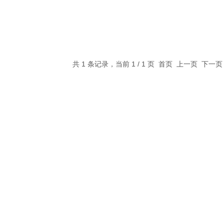
共 1 条记录，当前 1 / 1 页 首页 上一页 下一