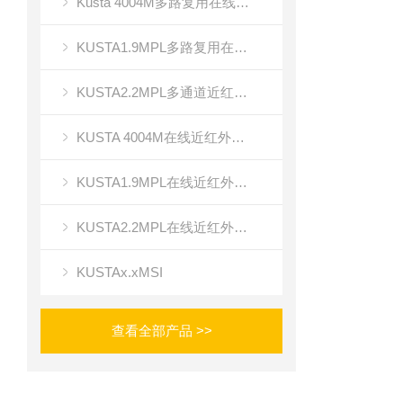
Kusta 4004M多路复用在线近红外光谱成像
KUSTA1.9MPL多路复用在线近红外光谱仪
KUSTA2.2MPL多通道近红外光谱成像
KUSTA 4004M在线近红外多路复用光谱仪
KUSTA1.9MPL在线近红外光谱仪
KUSTA2.2MPL在线近红外多通道光谱仪
KUSTAx.xMSI
查看全部产品 >>