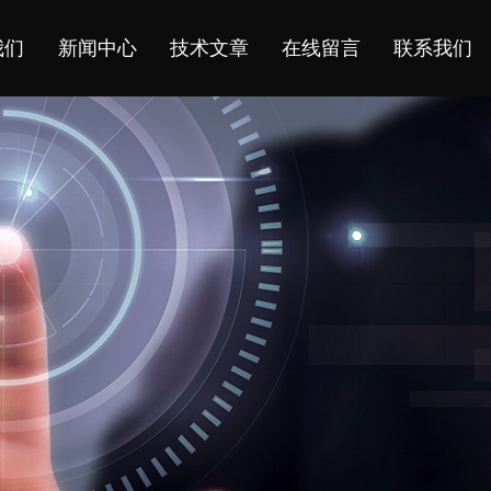
我们
新闻中心
技术文章
在线留言
联系我们