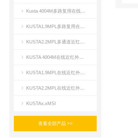
Kusta 4004M多路复用在线近红外光谱成像
KUSTA1.9MPL多路复用在线近红外光谱仪
KUSTA2.2MPL多通道近红外光谱成像
KUSTA 4004M在线近红外多路复用光谱仪
KUSTA1.9MPL在线近红外光谱仪
KUSTA2.2MPL在线近红外多通道光谱仪
KUSTAx.xMSI
查看全部产品 >>