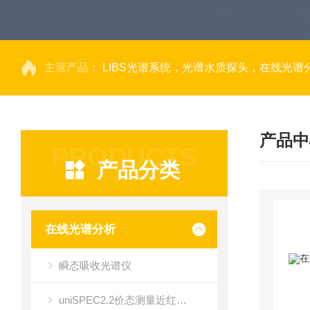
主营产品：
LIBS光谱系统，光谱水质探头，在线光谱分析，高光谱相机，量子效率光
产品中
PRODUCTS
产品分类
在线光谱分析
瞬态吸收光谱仪
uniSPEC2.2价态测量近红外光谱仪