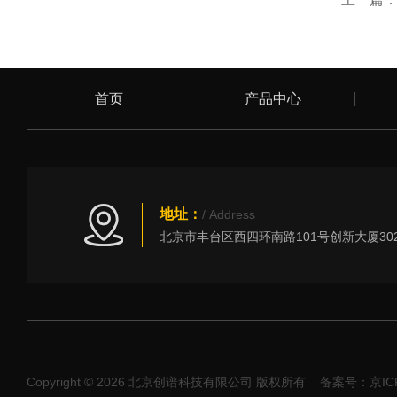
首页
产品中心
地址：
/ Address
Copyright © 2026 北京创谱科技有限公司 版权所有
备案号：京ICP