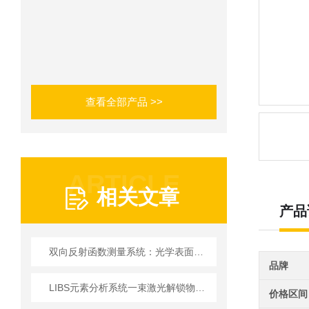
查看全部产品 >>
ARTICLE
相关文章
产品
双向反射函数测量系统：光学表面散射特性的精密表征方案
品牌
LIBS元素分析系统一束激光解锁物质元素密码
价格区间