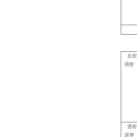
反射
调整
透射
调整