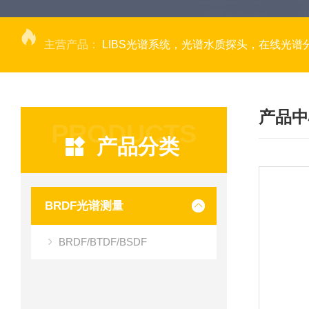
主营产品：
LIBS光谱系统，光谱水质探头，在线光谱分析，高光谱相机，量子效率光
产品中
PRODUCTS
产品分类
BRDF光谱测量
BRDF/BTDF/BSDF