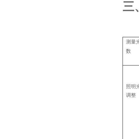
三
测量
数
照明
调整