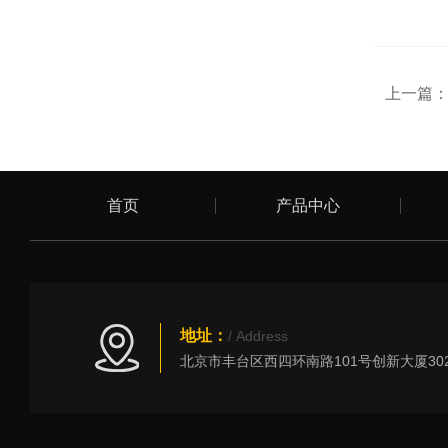
上一篇
首页
产品中心
地址：
/ Address