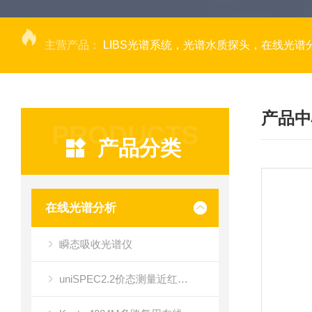
主营产品：
LIBS光谱系统，光谱水质探头，在线光谱分析，高光谱相机，量子效率光
产品中
PRODUCTS
产品分类
在线光谱分析
瞬态吸收光谱仪
uniSPEC2.2价态测量近红外光谱仪