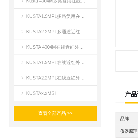
Kusta 4004M多路复用在线近红外光谱成像
KUSTA1.9MPL多路复用在线近红外光谱仪
KUSTA2.2MPL多通道近红外光谱成像
KUSTA 4004M在线近红外多路复用光谱仪
KUSTA1.9MPL在线近红外光谱仪
KUSTA2.2MPL在线近红外多通道光谱仪
KUSTAx.xMSI
产品
查看全部产品 >>
品牌
仪器原理