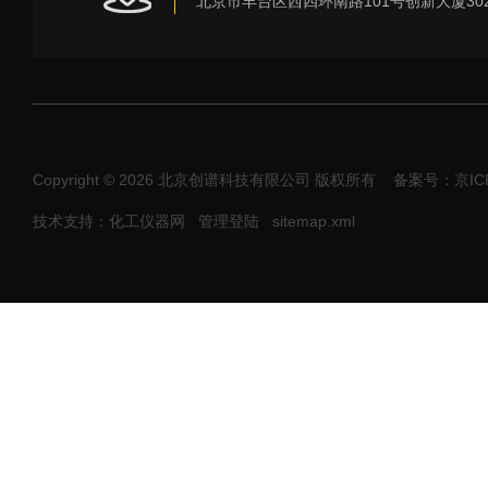
Copyright © 2026 北京创谱科技有限公司 版权所有
备案号：京ICP
技术支持：化工仪器网
管理登陆
sitemap.xml