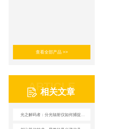
查看全部产品 >>
ARTICLE
相关文章
光之解码者：分光辐射仪如何捕捉光的秘密