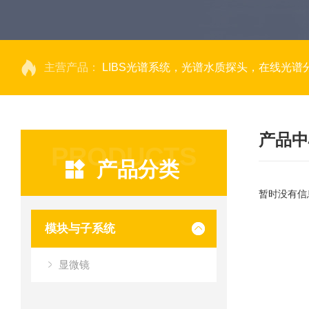
主营产品：
LIBS光谱系统，光谱水质探头，在线光谱分析，高光谱相机，量子效率光
产品中
PRODUCTS
产品分类
暂时没有信
模块与子系统
显微镜