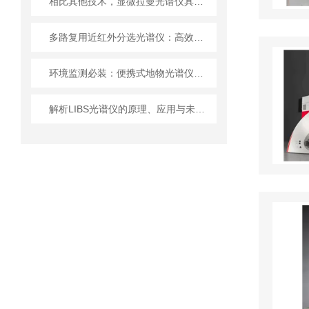
相比其他技术，显微拉曼光谱仪具有一些明显优势
多路复用近红外分选光谱仪：高效精准的物质分析仪器
环境监测必装：便携式地物光谱仪的优势与应用
解析LIBS光谱仪的原理、应用与未来发展