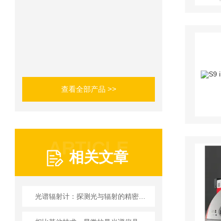
查看全部产品 >>
ARTICLE
相关文章
光谱辐射计：探测光与辐射的精密工具