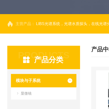
主营产品：
LIBS光谱系统，光谱水质探头，在线光谱分析，高光谱相机，量子效率光
产品中
PRODUCTS
产品分类
模块与子系统
显微镜