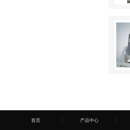
首页
产品中心