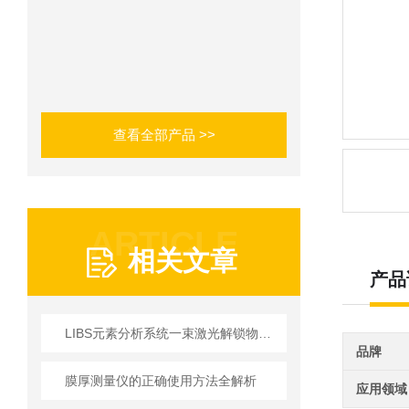
查看全部产品 >>
ARTICLE
相关文章
产品
LIBS元素分析系统一束激光解锁物质元素密码
品牌
膜厚测量仪的正确使用方法全解析
应用领域