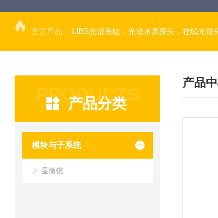
主营产品：
LIBS光谱系统，光谱水质探头，在线光谱分析，高光谱相机，量子效率光
产品中
PRODUCTS
产品分类
模块与子系统
显微镜