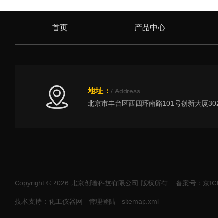
首页
产品中心
地址：
/ Address
Copyright © 2026 北京创谱科技有限公司 版权所有
备案号：京ICP
技术支持：化工仪器网
管理登陆
sitemap.xml