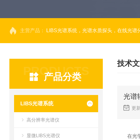
主营产品：
LIBS光谱系统，光谱水质探头，在线光谱分析，高光谱相机，量子效率光
技术文
PRODUCTS
产品分类
光谱
LIBS光谱系统
更新
高分辨率光谱仪
显微LIBS光谱仪
在光学