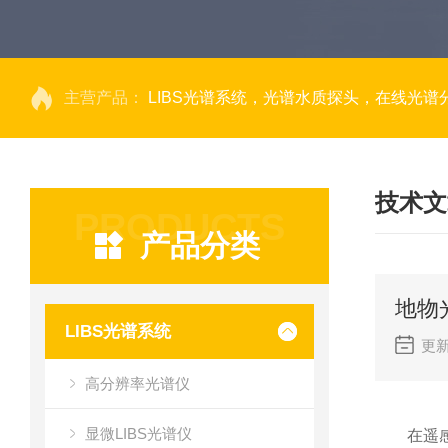
主营产品：
LIBS光谱系统，光谱水质探头，在线光谱分析，高光谱相机，量子效率光
技术文
PRODUCTS
产品分类
地物
LIBS光谱系统
更新
高分辨率光谱仪
显微LIBS光谱仪
在遥感