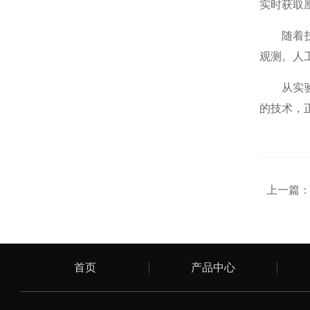
实时获取
随着技术
观测。人
从实验室
的技术，
上一篇
首页
产品中心