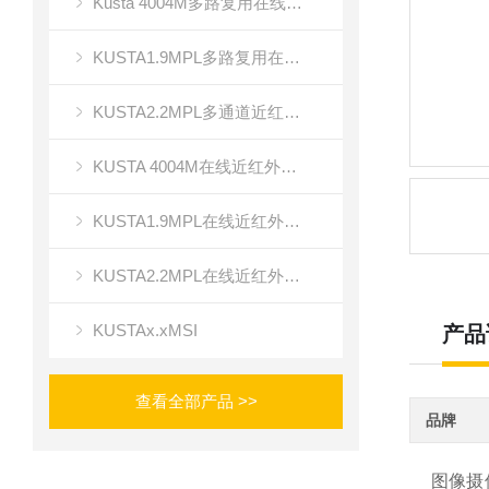
Kusta 4004M多路复用在线近红外光谱成像
KUSTA1.9MPL多路复用在线近红外光谱仪
KUSTA2.2MPL多通道近红外光谱成像
KUSTA 4004M在线近红外多路复用光谱仪
KUSTA1.9MPL在线近红外光谱仪
KUSTA2.2MPL在线近红外多通道光谱仪
KUSTAx.xMSI
产品
查看全部产品 >>
品牌
图像摄像