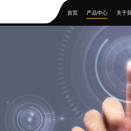
首页
产品中心
关于