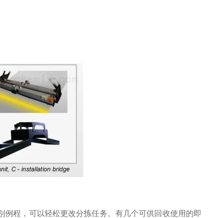
识别例程，可以轻松更改分拣任务。有几个可供回收使用的即