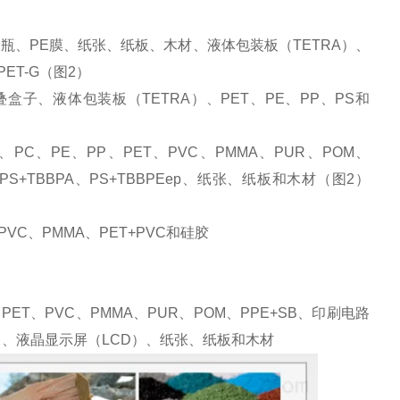
A、PE瓶、PE膜、纸张、纸板、木材、液体包装板（TETRA）、
PET-G（图2）
叠盒子、液体包装板（TETRA）、PET、PE、PP、PS和
T、PC、PE、PP、PET、PVC、PMMA、PUR、POM、
ep、PS+TBBPA、PS+TBBPEep、纸张、纸板和木材（图2）
C、PVC、PMMA、PET+PVC和硅胶
、PET、PVC、PMMA、PUR、POM、PPE+SB、印刷电路
、液晶显示屏（LCD）、纸张、纸板和木材