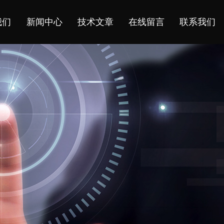
我们
新闻中心
技术文章
在线留言
联系我们