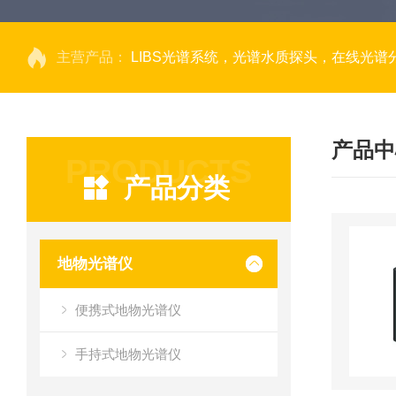
主营产品：
LIBS光谱系统，光谱水质探头，在线光谱分析，高光谱相机，量子效率光
产品中
PRODUCTS
产品分类
地物光谱仪
便携式地物光谱仪
手持式地物光谱仪