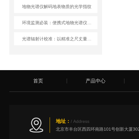
地物光谱仪解码地表物质的光学指纹
环境监测必装：便携式地物光谱仪的优势与应用
光谱辐射计校准：以精准之尺丈量光的奥秘
首页
产品中心
地址：
/ Address