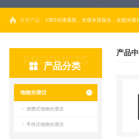
主营产品：
LIBS光谱系统，光谱水质探头，在线光谱分析，高光谱相机，量子效率光
产品中
PRODUCTS
产品分类
地物光谱仪
便携式地物光谱仪
手持式地物光谱仪