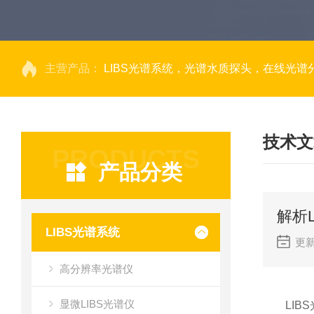
主营产品：
LIBS光谱系统，光谱水质探头，在线光谱分析，高光谱相机，量子效率光
技术文
PRODUCTS
产品分类
解析
LIBS光谱系统
更新
高分辨率光谱仪
显微LIBS光谱仪
LIBS