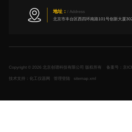
地址：
/ Address
Copyright © 2026 北京创谱科技有限公司 版权所有
备案号：京ICP
技术支持：化工仪器网
管理登陆
sitemap.xml