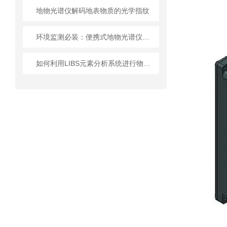
地物光谱仪解码地表物质的光学指纹
环境监测必装：便携式地物光谱仪的优势与应用
如何利用LIBS元素分析系统进行物质成分快速检测？