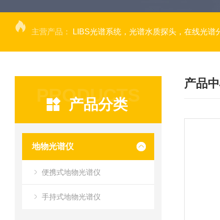
主营产品：
LIBS光谱系统，光谱水质探头，在线光谱分析，高光谱相机，量子效率光
产品中
PRODUCTS
产品分类
地物光谱仪
便携式地物光谱仪
手持式地物光谱仪