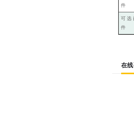
件
可选
件
在线