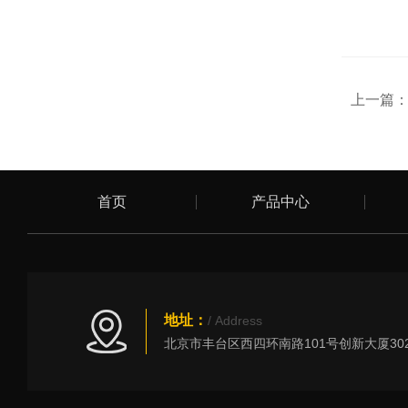
上一篇
首页
产品中心
地址：
/ Address