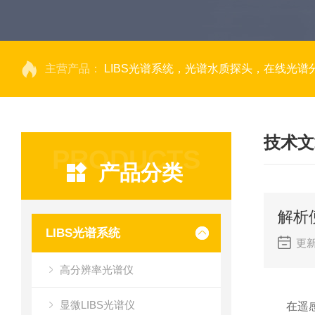
主营产品：
LIBS光谱系统，光谱水质探头，在线光谱分析，高光谱相机，量子效率光
技术文
PRODUCTS
产品分类
解析
LIBS光谱系统
更新
高分辨率光谱仪
显微LIBS光谱仪
在遥感科学