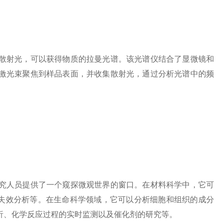
散射光，可以获得物质的拉曼光谱。该光谱仪结合了显微镜和
激光束聚焦到样品表面，并收集散射光，通过分析光谱中的频
人员提供了一个窥探微观世界的窗口。在材料科学中，它可
料失效分析等。在生命科学领域，它可以分析细胞和组织的成分
析、化学反应过程的实时监测以及催化剂的研究等。