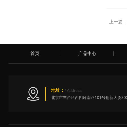
上一篇
首页
产品中心
地址：
/ Address