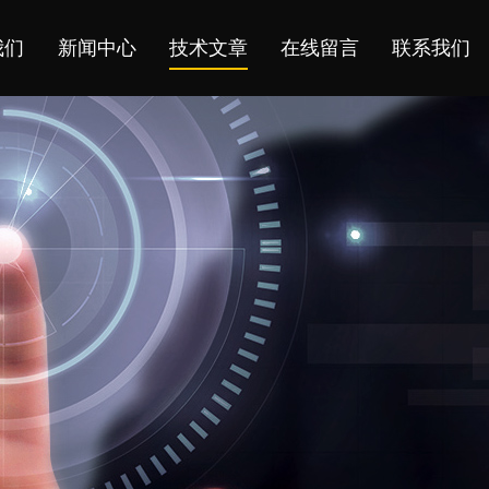
我们
新闻中心
技术文章
在线留言
联系我们