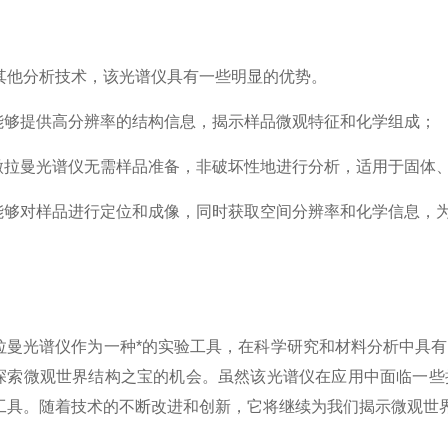
分析技术，该光谱仪具有一些明显的优势。
够提供高分辨率的结构信息，揭示样品微观特征和化学组成；
拉曼光谱仪无需样品准备，非破坏性地进行分析，适用于固体、
够对样品进行定位和成像，同时获取空间分辨率和化学信息，为
：
光谱仪作为一种*的实验工具，在科学研究和材料分析中具有
探索微观世界结构之宝的机会。虽然该光谱仪在应用中面临一些
工具。随着技术的不断改进和创新，它将继续为我们揭示微观世