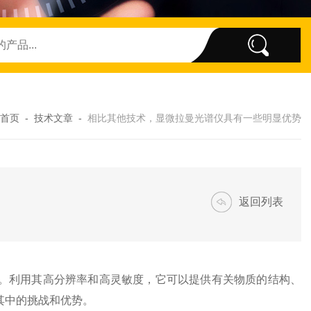
首页
-
技术文章
-
相比其他技术，显微拉曼光谱仪具有一些明显优势
返回列表
利用其高分辨率和高灵敏度，它可以提供有关物质的结构、
其中的挑战和优势。