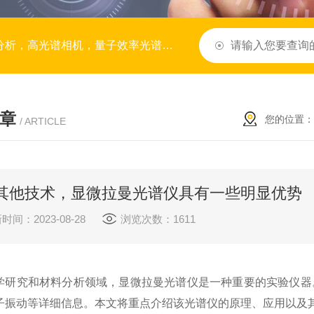
谱，BRDF系统，拉曼光谱，模块与子系统，服务与定制
章
您的位置：
/ ARTICLE
其他技术，显微拉曼光谱仪具有一些明显优势
时间：2023-08-28
浏览次数：1611
究和材料分析领域，显微拉曼光谱仪是一种重要的实验仪器。
子振动等详细信息。本文将重点介绍该光谱仪的原理、应用以及