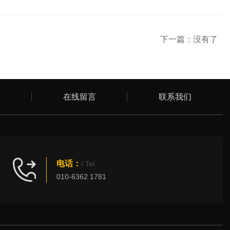
下一篇：没有了
章
在线留言
联系我们
电话：
/ Tel
010-6362 1781