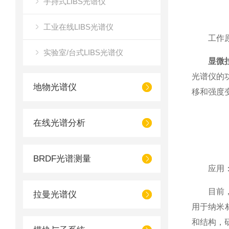
手持式LIBS光谱仪
工业在线LIBS光谱仪
工作原
实验室/台式LIBS光谱仪
显微
光谱仪的
地物光谱仪
移和强度
在线光谱分析
BRDF光谱测量
应用
目前，该
拉曼光谱仪
用于纳米
和结构，