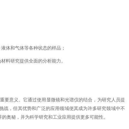
液体和气体等各种状态的样品；
材料研究提供全面的分析能力。
重要意义。它通过使用显微镜和光谱仪的结合，为研究人员提
挑战，但其优势和广泛的应用领域使其成为许多研究领域中不
界的奥秘，并为科学研究和工业应用提供更多可能性。