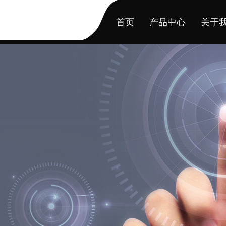
首页
产品中心
关于