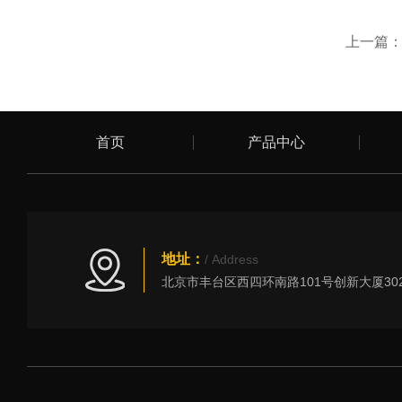
上一篇
首页
产品中心
地址：
/ Address