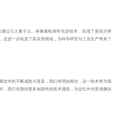
通过引入量子点、单像素检测等先进技术，实现了更高分辨
，还进一步拓宽了其应用领域，为科学研究与工业生产带来了
技术的不断成熟与普及，我们有理由相信，这一技术将为我
时，我们也期待更多创新性的技术涌现，为近红外光谱成像技