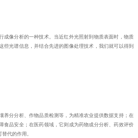
行成像分析的一种技术。当近红外光照射到物质表面时，物质
这些光谱信息，并结合先进的图像处理技术，我们就可以得到
养分分析、作物品质检测等，为精准农业提供数据支持；在
障食品安全；在医药领域，它则成为药物成分分析、药效评价
可替代的作用。