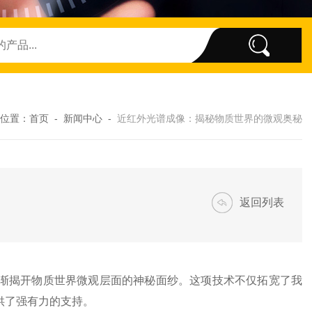
位置：
首页
-
新闻中心
-
近红外光谱成像：揭秘物质世界的微观奥秘
返回列表
揭开物质世界微观层面的神秘面纱。这项技术不仅拓宽了我
供了强有力的支持。