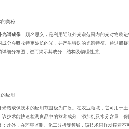
的奥秘
外光谱成像
，顾名思义，是利用近红外光谱范围内的光对物质进
同成分会吸收特定波长的光，并产生特殊的光谱特征。通过捕捉
的详细分布图，进而揭示其成分、结构及物理性质。
的应用
谱成像技术的应用范围极为广泛。在农业领域，它可用于土壤
，该技术能快速检测食品中的营养成分、添加剂及水分含量，保
具；此外，在环境监测、化工分析等领域，该技术同样发挥着不