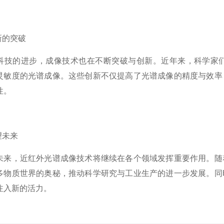
的突破
的进步，成像技术也在不断突破与创新。近年来，科学家们
灵敏度的光谱成像。这些创新不仅提高了光谱成像的精度与效率
性。
未来
，近红外光谱成像技术将继续在各个领域发挥重要作用。随着
多物质世界的奥秘，推动科学研究与工业生产的进一步发展。同
注入新的活力。