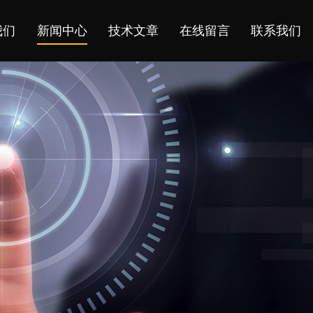
我们
新闻中心
技术文章
在线留言
联系我们