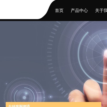
首页
产品中心
关于