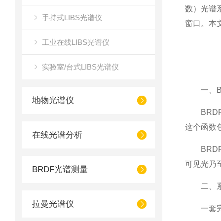
数）光谱
手持式LIBS光谱仪
窗口。本
工业在线LIBS光谱仪
实验室/台式LIBS光谱仪
一、BR
地物光谱仪
BRDF
这个函数
在线光谱分析
BRDF
可见光乃
BRDF光谱测量
二、系统
拉曼光谱仪
一套完整