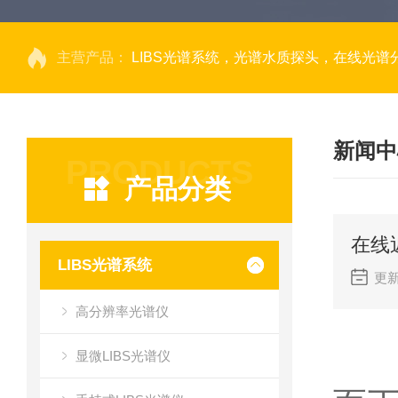
主营产品：
LIBS光谱系统，光谱水质探头，在线光谱分析，高光谱相机，量子效率光
新闻中
PRODUCTS
产品分类
在线
LIBS光谱系统
更新
高分辨率光谱仪
在
显微LIBS光谱仪