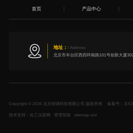
首页
产品中心
地址：
/ Address
Copyright © 2026 北京创谱科技有限公司 版权所有
备案号：京ICP
技术支持：化工仪器网
管理登陆
sitemap.xml