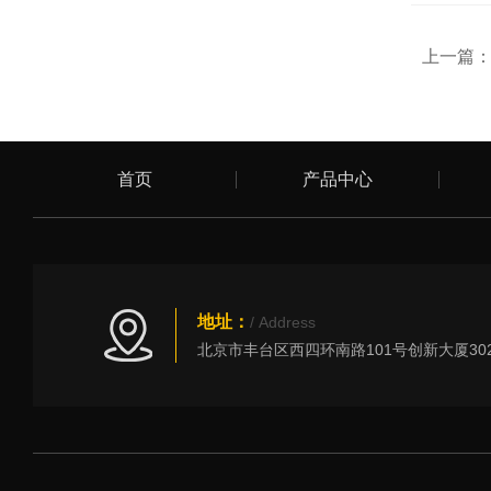
上一篇
首页
产品中心
地址：
/ Address