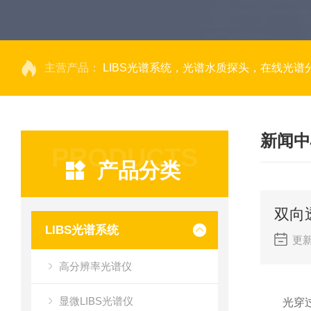
主营产品：
LIBS光谱系统，光谱水质探头，在线光谱分析，高光谱相机，量子效率光
新闻中
PRODUCTS
产品分类
双向
LIBS光谱系统
更新
高分辨率光谱仪
显微LIBS光谱仪
光穿过一