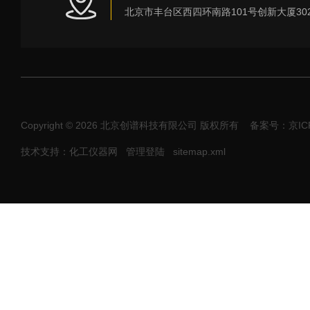
Copyright © 2026 北京创谱科技有限公司 版权所有
备案号：京ICP
技术支持：化工仪器网
管理登陆
sitemap.xml