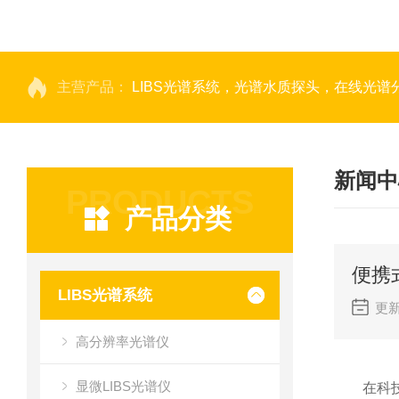
主营产品：
LIBS光谱系统，光谱水质探头，在线光谱分析，高光谱相机，量子效率光
新闻中
PRODUCTS
产品分类
便携
LIBS光谱系统
更新
高分辨率光谱仪
显微LIBS光谱仪
在科技日