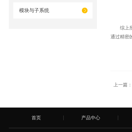
模块与子系统
综上所述
通过精密
上一篇
首页
产品中心