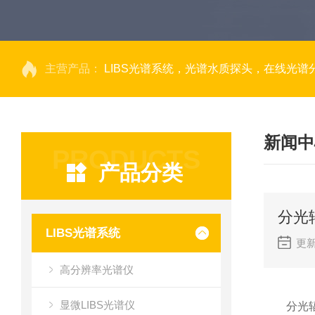
主营产品：
LIBS光谱系统，光谱水质探头，在线光谱分析，高光谱相机，量子效率光
新闻中
PRODUCTS
产品分类
分光
LIBS光谱系统
更新
高分辨率光谱仪
显微LIBS光谱仪
分光辐射