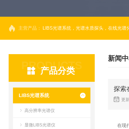
主营产品：
LIBS光谱系统，光谱水质探头，在线光谱分析，高光谱相机，量子效率光
新闻中
PRODUCTS
产品分类
探索
LIBS光谱系统
更新
高分辨率光谱仪
显微LIBS光谱仪
在现代分