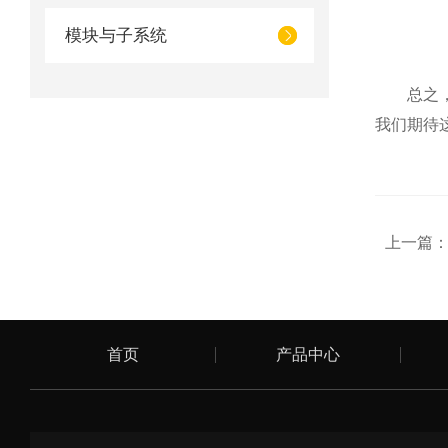
模块与子系统
总之，在
我们期待
上一篇
首页
产品中心