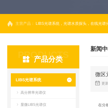
主营产品：
LIBS光谱系统，光谱水质探头，在线光谱分析，高光谱相机，量子效率光
新闻中
PRODUCTS
产品分类
微区
LIBS光谱系统
更新
高分辨率光谱仪
显微LIBS光谱仪
在分析科