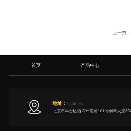
上一篇
首页
产品中心
地址：
/ Address