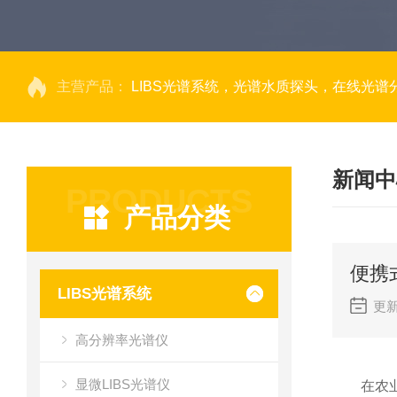
主营产品：
LIBS光谱系统，光谱水质探头，在线光谱分析，高光谱相机，量子效率光
新闻中
PRODUCTS
产品分类
便携
LIBS光谱系统
更新
高分辨率光谱仪
显微LIBS光谱仪
在农业精