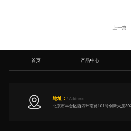
上一篇
首页
产品中心
地址：
/ Address